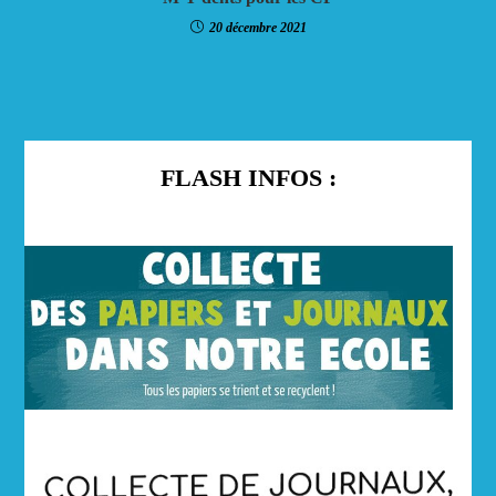
20 décembre 2021
FLASH INFOS :