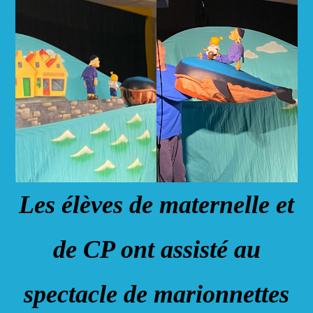
Les élèves de maternelle et
de CP ont assisté au
spectacle de marionnettes