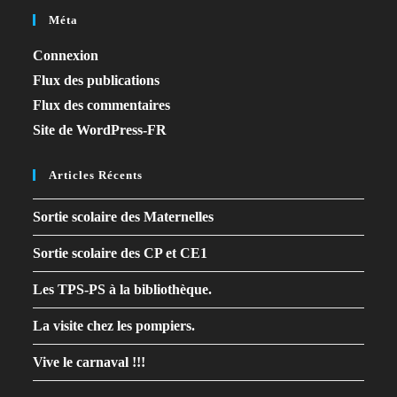
Méta
Connexion
Flux des publications
Flux des commentaires
Site de WordPress-FR
Articles Récents
Sortie scolaire des Maternelles
Sortie scolaire des CP et CE1
Les TPS-PS à la bibliothèque.
La visite chez les pompiers.
Vive le carnaval !!!