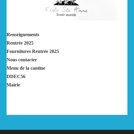
Renseignements
Rentrée 2025
Fournitures Rentrée 2025
Nous contacter
Menu de la cantine
DDEC56
Mairie