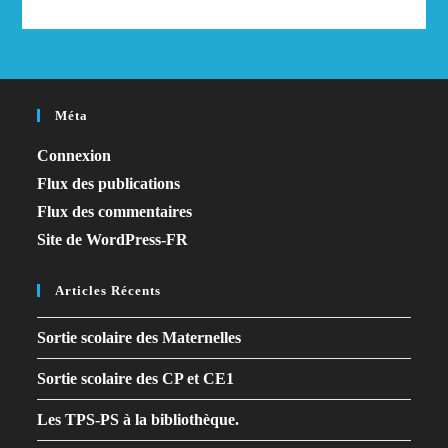
Méta
Connexion
Flux des publications
Flux des commentaires
Site de WordPress-FR
Articles Récents
Sortie scolaire des Maternelles
Sortie scolaire des CP et CE1
Les TPS-PS à la bibliothèque.