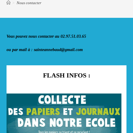
>
Nous contacter
Vous pouvez nous contacter au 02.97.51.03.65
ou par mail à : sainteannebaud@gmail.com
FLASH INFOS :