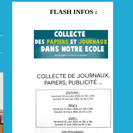
FLASH INFOS :