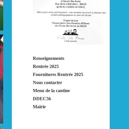
Renseignements
Rentrée 2025
Fournitures Rentrée 2025
Nous contacter
Menu de la cantine
DDEC56
Mairie