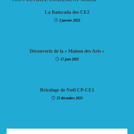
La Batucada des CE2
2 janvier 2022
Découverte de la « Maison des Arts »
17 juin 2021
Bricolage de Noël CP-CE1
23 décembre 2021