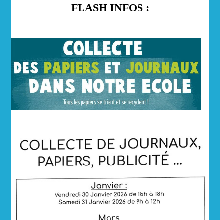
FLASH INFOS :