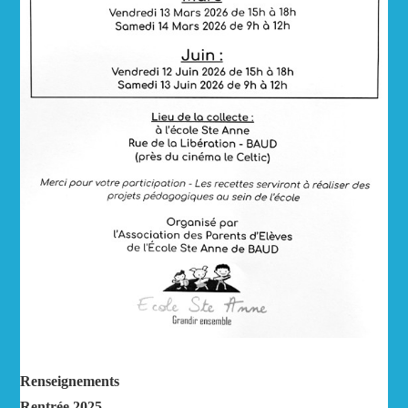
Renseignements
Rentrée 2025