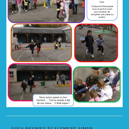
VOUS DEVRIEZ ÉGALEMENT AIMER