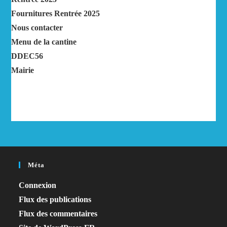
Fournitures Rentrée 2025
Nous contacter
Menu de la cantine
DDEC56
Mairie
Méta
Connexion
Flux des publications
Flux des commentaires