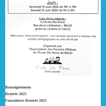
Renseignements
Rentrée 2025
Fournitures Rentrée 2025