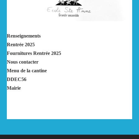
Renseignements
Rentrée 2025
Fournitures Rentrée 2025
Nous contacter
Menu de la cantine
DDEC56
Mairie