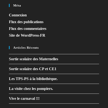
Méta
Connexion
Flux des publications
Flux des commentaires
Site de WordPress-FR
Articles Récents
Sortie scolaire des Maternelles
Sortie scolaire des CP et CE1
Les TPS-PS à la bibliothèque.
La visite chez les pompiers.
Vive le carnaval !!!