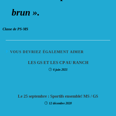
brun ».
Classe de PS-MS
VOUS DEVRIEZ ÉGALEMENT AIMER
LES GS ET LES CP AU RANCH
6 juin 2021
Le 25 septembre : Sportifs ensemble! MS / GS
12 décembre 2020