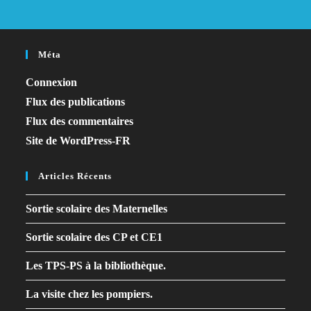
Méta
Connexion
Flux des publications
Flux des commentaires
Site de WordPress-FR
Articles Récents
Sortie scolaire des Maternelles
Sortie scolaire des CP et CE1
Les TPS-PS à la bibliothèque.
La visite chez les pompiers.