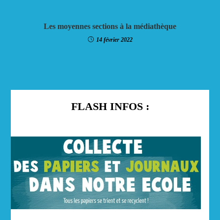
Les moyennes sections à la médiathèque
14 février 2022
FLASH INFOS :