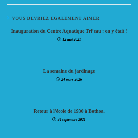
VOUS DEVRIEZ ÉGALEMENT AIMER
Inauguration du Centre Aquatique Tri’eau : on y était !
12 mai 2021
La semaine du jardinage
24 mars 2026
Retour à l’école de 1930 à Bothoa.
24 septembre 2021