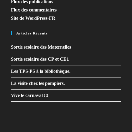
Flux des publications
Flux des commentaires
Site de WordPress-FR
Articles Récents
Sortie scolaire des Maternelles
Sortie scolaire des CP et CE1
Les TPS-PS à la bibliothèque.
La visite chez les pompiers.
Vive le carnaval !!!