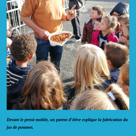
Devant le pressi-mobile, un parent d’élève explique la fabrication du
jus de pommes.