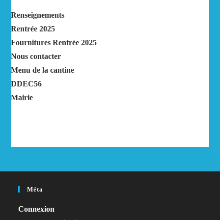
Renseignements
Rentrée 2025
Fournitures Rentrée 2025
Nous contacter
Menu de la cantine
DDEC56
Mairie
Méta
Connexion