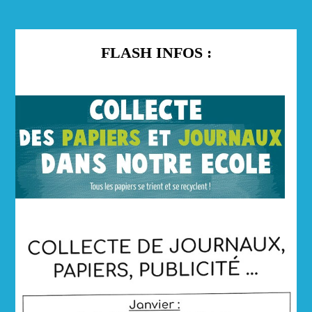
FLASH INFOS :