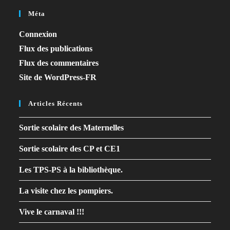
Méta
Connexion
Flux des publications
Flux des commentaires
Site de WordPress-FR
Articles Récents
Sortie scolaire des Maternelles
Sortie scolaire des CP et CE1
Les TPS-PS à la bibliothèque.
La visite chez les pompiers.
Vive le carnaval !!!